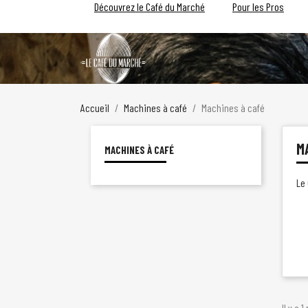
Découvrez le Café du Marché
Pour les Pros
Accueil
Machines à café
Machines à café
M
MACHINES À CAFÉ
Le 