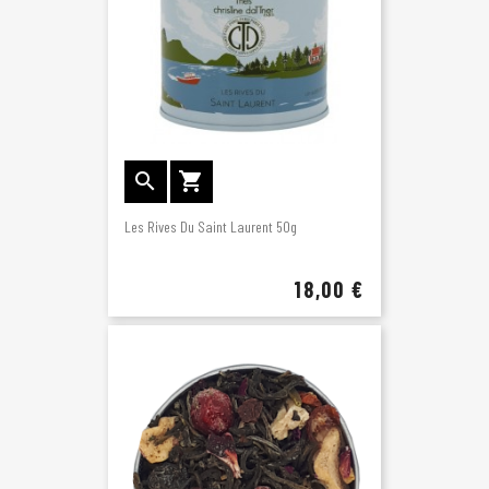


Les Rives Du Saint Laurent 50g
18,00 €