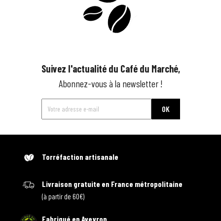
Suivez l'actualité du Café du Marché,
Abonnez-vous à la newsletter !
Torréfaction artisanale
Livraison gratuite en France métropolitaine
(à partir de 60€)
Fabriqué en Aveyron