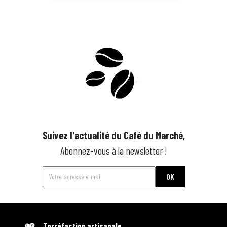
Suivez l'actualité du Café du Marché,
Abonnez-vous à la newsletter !
Torréfaction artisanale