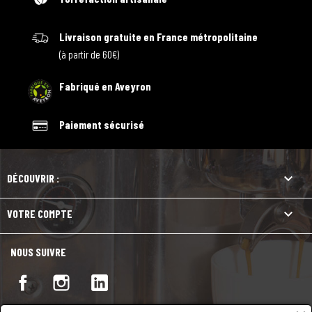
Livraison gratuite en France métropolitaine
(à partir de 60€)
Fabriqué en Aveyron
Paiement sécurisé

DÉCOUVRIR :

VOTRE COMPTE
NOUS SUIVRE